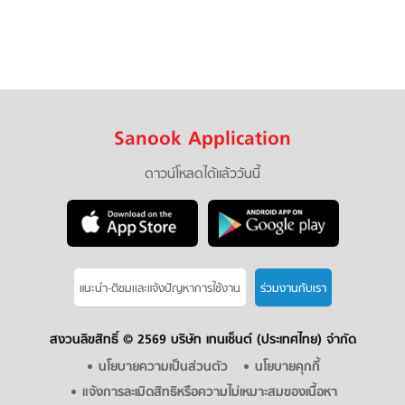
Sanook Application
ดาวน์โหลดได้แล้ววันนี้
แนะนำ-ติชมเเละแจ้งปัญหาการใช้งาน
ร่วมงานกับเรา
สงวนลิขสิทธิ์ ©
2569 บริษัท เทนเซ็นต์ (ประเทศไทย) จำกัด
นโยบายความเป็นส่วนตัว
นโยบายคุกกี้
แจ้งการละเมิดสิทธิหรือความไม่เหมาะสมของเนื้อหา