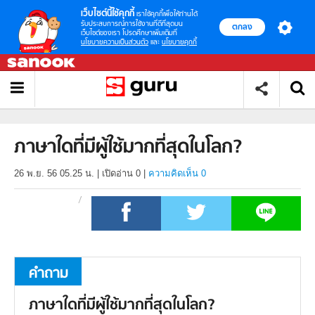
เว็บไซต์นี้ใช้คุกกี้
เราใช้คุกกี้เพื่อให้ท่านได้
รับประสบการณ์การใช้งานที่ดีที่สุดบน
ตกลง
เว็บไซต์ของเรา โปรดศึกษาเพิ่มเติมที่
นโยบายความเป็นส่วนตัว
และ
นโยบายคุกกี้
ภาษาใดที่มีผู้ใช้มากที่สุดในโลก?
26 พ.ย. 56 05.25 น.
|
เปิดอ่าน
0
|
ความคิดเห็น 0
คำถาม
ภาษาใดที่มีผู้ใช้มากที่สุดในโลก?