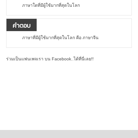
ภาษาใดที่มีผู้ใช้มากที่สุดในโลก
คำตอบ
ภาษาที่มีผู้ใช้มากที่สุดในโลก คือ ภาษาจีน
ร่วมเป็นแฟนเพจเรา บน Facebook..ได้ที่นี่เลย!!