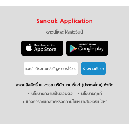
Sanook Application
ดาวน์โหลดได้แล้ววันนี้
แนะนำ-ติชมเเละแจ้งปัญหาการใช้งาน
ร่วมงานกับเรา
สงวนลิขสิทธิ์ ©
2569 บริษัท เทนเซ็นต์ (ประเทศไทย) จำกัด
นโยบายความเป็นส่วนตัว
นโยบายคุกกี้
แจ้งการละเมิดสิทธิหรือความไม่เหมาะสมของเนื้อหา