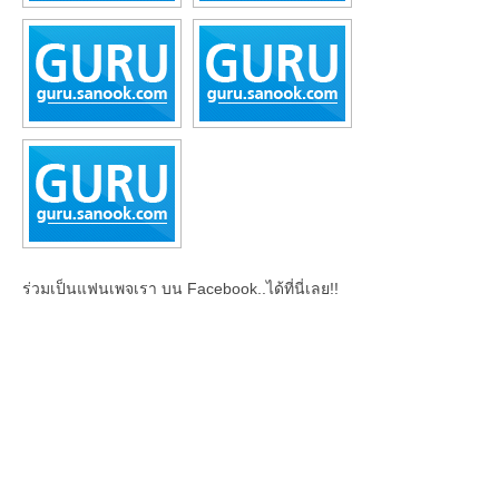
ร่วมเป็นแฟนเพจเรา บน Facebook..ได้ที่นี่เลย!!