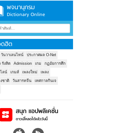
พจนานุกรม
Dictionary Online
ดฮิต
 วันวาเลนไทน์
ประกาศผล O-Net
ว รังสิต
Admission
เกม
กฏอัยการศึก
นไลน์
เกมส์
เพลงใหม่
เพลง
่งชาติ
วันสารทจีน
เทศกาลกินเจ
สนุก แอปพลิเคชั่น
ดาวน์โหลดได้แล้ววันนี้