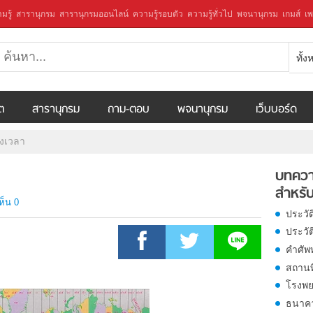
มรู้
สารานุกรม
สารานุกรมออนไลน์
ความรู้รอบตัว
ความรู้ทั่วไป
พจนานุกรม
เกมส์
เพ
ทั้
ีต
สารานุกรม
ถาม-ตอบ
พจนานุกรม
เว็บบอร์ด
งเวลา
บทควา
สำหรับ
ห็น 0
ประวั
ประวั
คำศัพท
สถานท
โรงพย
ธนาค