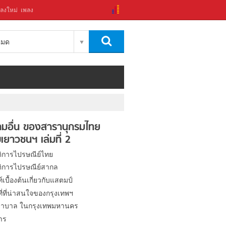
ลงใหม่
เพลง
งหมด
มอื่น ของสารานุกรมไทย
เยาวชนฯ เล่มที่ 2
ติการไปรษณีย์ไทย
ติการไปรษณีย์สากล
์เบื้องต้นเกี่ยวกับแสตมป์
ี่ที่น่าสนใจของกรุงเทพฯ
าบาล ในกรุงเทพมหานคร
าร