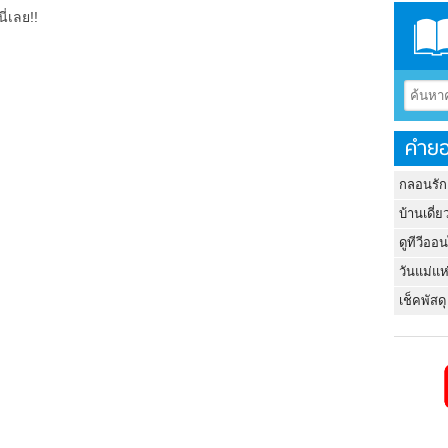
ี่เลย!!
คำยอ
กลอนรัก
บ้านเดี่ย
ดูทีวีออ
วันแม่แห
เช็คพัสดุ