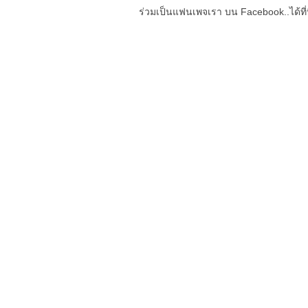
ร่วมเป็นแฟนเพจเรา บน Facebook..ได้ที่น