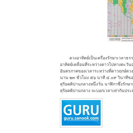
ดวงอาทิตย์เป็นเครื่องรักษาเวลาธรรม
อาทิตย์เคลื่อนที่ระหว่างดาวไปทางตะวันอ
อันตรภาคของเวลาระหว่างที่ดาวฤกษ์ดวงห
นาน ๒๓ ชั่วโมง ๕๖ นาที ๔.๐๙ วินาทีขอ
สุริยคติปานกลางหนึ่งวัน นาฬิกาซึ่งรัก
สุริยคติปานกลาง จะบอกเวลาเท่ากันปร