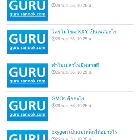
26 พ.ย. 56, 10.25 น.
โครโมโซม XXY เป็นเพศอะไร
26 พ.ย. 56, 10.25 น.
ทำไมเปลวไฟมีหลายสี
26 พ.ย. 56, 10.25 น.
GMOs คืออะไร
26 พ.ย. 56, 10.25 น.
oxygen เป็นแม่เหล็กได้อย่างไร
26 พ.ย. 56, 10.25 น.