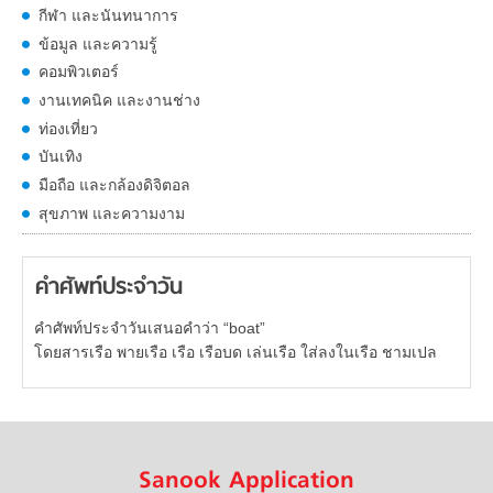
กีฬา และนันทนาการ
ข้อมูล และความรู้
คอมพิวเตอร์
งานเทคนิค และงานช่าง
ท่องเที่ยว
บันเทิง
มือถือ และกล้องดิจิตอล
สุขภาพ และความงาม
คำศัพท์ประจำวัน
คำศัพท์ประจำวันเสนอคำว่า “boat”
โดยสารเรือ พายเรือ เรือ เรือบด เล่นเรือ ใส่ลงในเรือ ชามเปล
Sanook Application