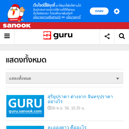
เว็บไซต์นี้ใช้คุกกี้
เราใช้คุกกี้เพื่อให้ท่านได้
รับประสบการณ์การใช้งานที่ดีที่สุดบน
ตกลง
เว็บไซต์ของเรา โปรดศึกษาเพิ่มเติมที่
นโยบายความเป็นส่วนตัว
และ
นโยบายคุกกี้
แสดงทั้งหมด
แสดงทั้งหมด
สุริยุปราคา ต่างจาก จันทรุปราคา
อย่างไร
26 พ.ย. 56, 10.25 น.
ละอองดาว คืออะไร