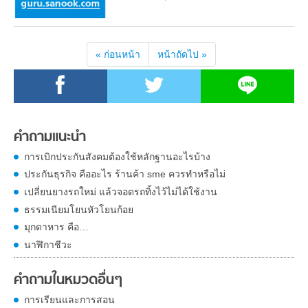
« ก่อนหน้า
หน้าถัดไป »
คำถามแนะนำ
การเบิกประกันสังคมต้องใช้หลักฐานอะไรบ้าง
ประกันธุรกิจ คืออะไร ร้านค้า sme ควรทำหรือไม่
เปลี่ยนยางรถใหม่ แล้วจอดรถทิ้งไว้ไม่ได้ใช้งาน
ธรรมเนียมโยนหัวโยนก้อย
มุกดาหาร คือ…
นาฬิกาชีวะ
คำถามในหมวดอื่นๆ
การเรียนและการสอน