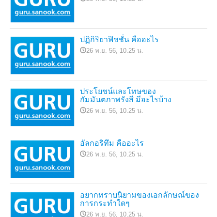
ปฏิกิริยาฟิชชั่น คืออะไร
26 พ.ย. 56, 10.25 น.
ประโยชน์และโทษของ
กัมมันตภาพรังสี มีอะไรบ้าง
26 พ.ย. 56, 10.25 น.
อัลกอริทึม คืออะไร
26 พ.ย. 56, 10.25 น.
อยากทราบนิยามของเอกลักษณ์ของ
การกระทำใดๆ
26 พ.ย. 56, 10.25 น.