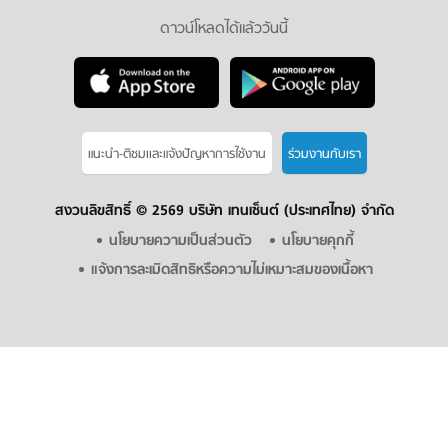
ดาวน์โหลดได้แล้ววันนี้
แนะนำ-ติชมเเละแจ้งปัญหาการใช้งาน
ร่วมงานกับเรา
สงวนลิขสิทธิ์ ©
2569 บริษัท เทนเซ็นต์ (ประเทศไทย) จำกัด
นโยบายความเป็นส่วนตัว
นโยบายคุกกี้
แจ้งการละเมิดสิทธิหรือความไม่เหมาะสมของเนื้อหา