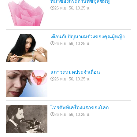
ที่มาของกระดาษทิชชูสีชมพู
26 พ.ย. 56, 10.25 น.
เตือนภัยปัญหาผมร่วงของคุณผู้หญิง
26 พ.ย. 56, 10.25 น.
สภาวะหมดประจำเดือน
26 พ.ย. 56, 10.25 น.
โทรศัพท์เครื่องแรกของโลก
26 พ.ย. 56, 10.25 น.