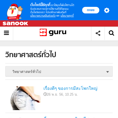
เว็บไซต์นี้ใช้คุกกี้
เราใช้คุกกี้เพื่อให้ท่านได้
รับประสบการณ์การใช้งานที่ดีที่สุดบน
ตกลง
เว็บไซต์ของเรา โปรดศึกษาเพิ่มเติมที่
นโยบายความเป็นส่วนตัว
และ
นโยบายคุกกี้
วิทยาศาสตร์ทั่วไป
วิทยาศาสตร์ทั่วไป
เรื่องดีๆ ของการมีสะโพกใหญ่
26 พ.ย. 56, 10.25 น.