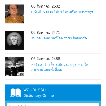
06 สิงหาคม 2532
เกรียงไกร เตชะโม่ง ขโมยเครื่องเพชรซาอุฯ
06 สิงหาคม 2471
วันเกิด แอนดี วอร์โฮล ราชา ป็อปอาร์ต
06 สิงหาคม 2488
สหรัฐอเมริกาทิ้งระเบิดปรมาณูลูกแรกใน
สงครามโลกครั้งที่สอง
พจนานุกรม
Dictionary Online