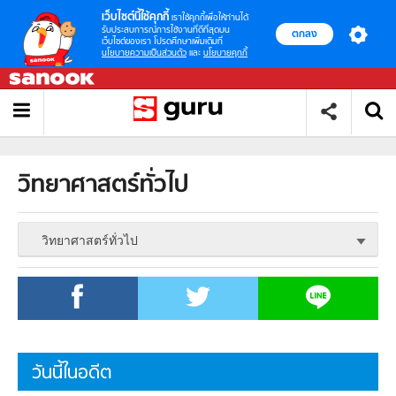
เว็บไซต์นี้ใช้คุกกี้
เราใช้คุกกี้เพื่อให้ท่านได้
รับประสบการณ์การใช้งานที่ดีที่สุดบน
ตกลง
เว็บไซต์ของเรา โปรดศึกษาเพิ่มเติมที่
นโยบายความเป็นส่วนตัว
และ
นโยบายคุกกี้
วิทยาศาสตร์ทั่วไป
วิทยาศาสตร์ทั่วไป
วันนี้ในอดีต