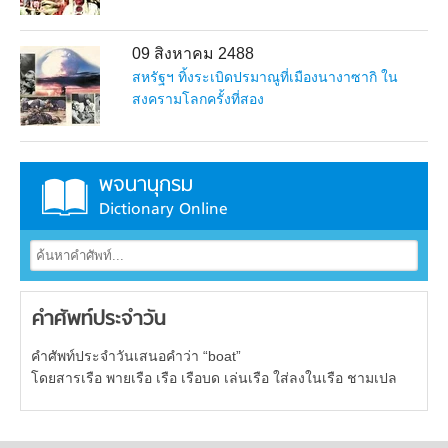
09 สิงหาคม 2488
สหรัฐฯ ทิ้งระเบิดปรมาณูที่เมืองนางาซากิ ใน
สงครามโลกครั้งที่สอง
พจนานุกรม
Dictionary Online
คำศัพท์ประจำวัน
คำศัพท์ประจำวันเสนอคำว่า “boat”
โดยสารเรือ พายเรือ เรือ เรือบด เล่นเรือ ใส่ลงในเรือ ชามเปล