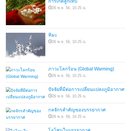
การเกิดลูกเห็บ
26 พ.ย. 56, 10.25 น.
หิมะ
26 พ.ย. 56, 10.25 น.
ภาวะโลกร้อน (Global Warming)
26 พ.ย. 56, 10.25 น.
ปัจจัยที่มีต่อการเปลี่ยนแปลงภูมิอากาศ
26 พ.ย. 56, 10.25 น.
กลจักรสำคัญของบรรยากาศ
26 พ.ย. 56, 10.25 น.
โอโซนในบรรยากาศ