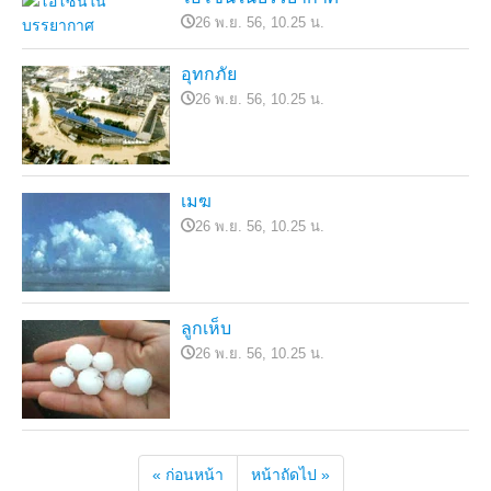
26 พ.ย. 56, 10.25 น.
อุทกภัย
26 พ.ย. 56, 10.25 น.
เมฆ
26 พ.ย. 56, 10.25 น.
ลูกเห็บ
26 พ.ย. 56, 10.25 น.
« ก่อนหน้า
หน้าถัดไป »