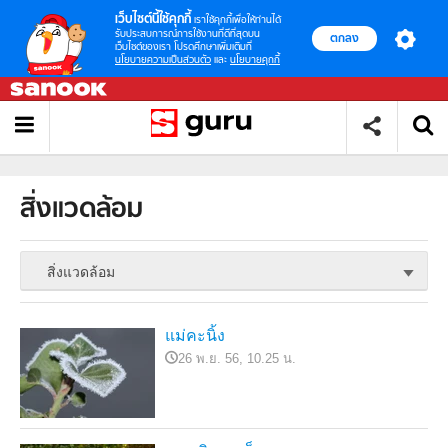
เว็บไซต์นี้ใช้คุกกี้
เราใช้คุกกี้เพื่อให้ท่านได้
รับประสบการณ์การใช้งานที่ดีที่สุดบน
ตกลง
เว็บไซต์ของเรา โปรดศึกษาเพิ่มเติมที่
นโยบายความเป็นส่วนตัว
และ
นโยบายคุกกี้
สิ่งแวดล้อม
สิ่งแวดล้อม
แม่คะนิ้ง
26 พ.ย. 56, 10.25 น.