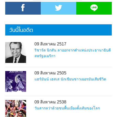
วันนี้ในอดีต
09 สิงหาคม 2517
ริชาร์ด นิกสัน ลาออกจากตำแหน่งประธานาธิบดี
สหรัฐอเมริกา
09 สิงหาคม 2505
แฮร์มันน์ เฮสเส นักเขียนชาวเยอรมันเสียชีวิต
09 สิงหาคม 2538
วันสากลว่าด้วยชนพื้นเมืองดั้งเดิมของโลก