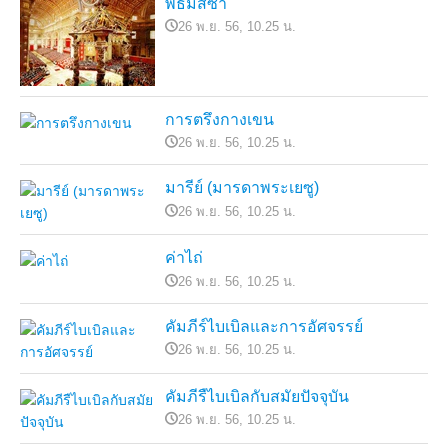
พิธีมิสซา
26 พ.ย. 56, 10.25 น.
การตรึงกางเขน
26 พ.ย. 56, 10.25 น.
มารีย์ (มารดาพระเยซู)
26 พ.ย. 56, 10.25 น.
ค่าไถ่
26 พ.ย. 56, 10.25 น.
คัมภีร์ไบเบิลและการอัศจรรย์
26 พ.ย. 56, 10.25 น.
คัมภีรืไบเบิลกับสมัยปัจจุบัน
26 พ.ย. 56, 10.25 น.