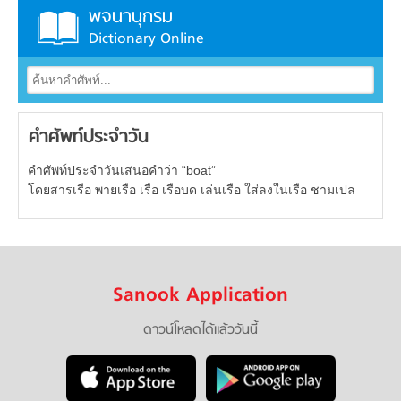
พจนานุกรม
Dictionary Online
คำศัพท์ประจำวัน
คำศัพท์ประจำวันเสนอคำว่า “boat”
โดยสารเรือ พายเรือ เรือ เรือบด เล่นเรือ ใส่ลงในเรือ ชามเปล
Sanook Application
ดาวน์โหลดได้แล้ววันนี้