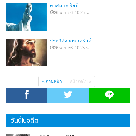
ศาสนา คริสต์
26 พ.ย. 56, 10.25 น.
ประวัติศาสนาคริสต์
26 พ.ย. 56, 10.25 น.
« ก่อนหน้า
หน้าถัดไป »
วันนี้ในอดีต