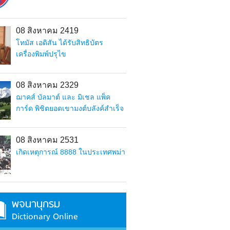
08 สิงหาคม 2419
โทมัส เอดิสัน ได้รับสิทธิบัตร
เครื่องพิมพ์ปรุไข
08 สิงหาคม 2329
ฌาคส์ บัลมาต์ และ มิเชล แพ็ค
การ์ด พิชิตยอดเขามงต์บลังค์สำเร็จ
08 สิงหาคม 2531
เกิดเหตุการณ์ 8888 ในประเทศพม่า
พจนานุกรม
Dictionary Online