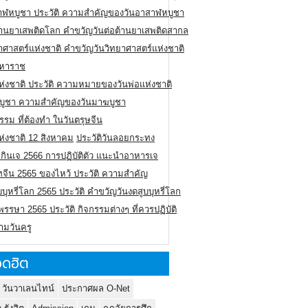
าฬหบูชา ประวัติ ความสําคัญของวันอาสาฬหบูชา
ต้านยาเสพติดโลก คำขวัญวันต่อต้านยาเสพติดสากล
าศาสตร์แห่งชาติ คำขวัญวันวิทยาศาสตร์แห่งชาติ
มหาราช
ห่งชาติ ประวัติ ความหมายของวันพ่อแห่งชาติ
บูชา ความสำคัญของวันมาฆบูชา
รรม ที่ต้องทำ ในวันตรุษจีน
ห่งชาติ 12 สิงหาคม
ประวัติวันลอยกระทง
กินเจ 2566 การปฏิบัติตัว แนะนำอาหารเจ
ทจีน 2565 ของไหว้ ประวัติ ความสำคัญ
บบุหรี่โลก 2565 ประวัติ คำขวัญวันงดสูบบุหรี่โลก
รรษา 2565 ประวัติ กิจกรรมต่างๆ ที่ควรปฏิบัติ
ามวันครู
ดฮิต
 วันวาเลนไทน์
ประกาศผล O-Net