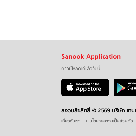
Sanook Application
ดาวน์โหลดได้แล้ววันนี้
สงวนลิขสิทธิ์ ©
2569 บริษัท เทนเ
เกี่ยวกับเรา
นโยบายความเป็นส่วนตัว