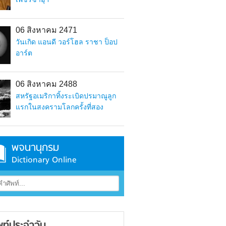
06 สิงหาคม 2471
วันเกิด แอนดี วอร์โฮล ราชา ป็อป
อาร์ต
06 สิงหาคม 2488
สหรัฐอเมริกาทิ้งระเบิดปรมาณูลูก
แรกในสงครามโลกครั้งที่สอง
พจนานุกรม
Dictionary Online
พท์ประจำวัน