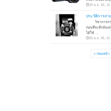
26 พ.ย. 56, 10
ประวัติการถ่
วิชาการถ่ายภา
ก่อนที่จะมีกล้อ
ได้ใช้ ...
26 พ.ย. 56, 10
« ก่อนหน้า