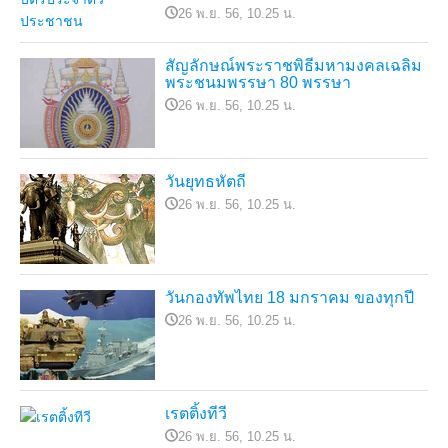
26 พ.ย. 56, 10.25 น.
สัญลักษณ์พระราชพิธีมหามงคลเฉลิม
พระชนมพรรษา 80 พรรษา
26 พ.ย. 56, 10.25 น.
วันยุทธหัตถี
26 พ.ย. 56, 10.25 น.
วันกองทัพไทย 18 มกราคม ของทุกปี
26 พ.ย. 56, 10.25 น.
เรตติ้งทีวี
26 พ.ย. 56, 10.25 น.