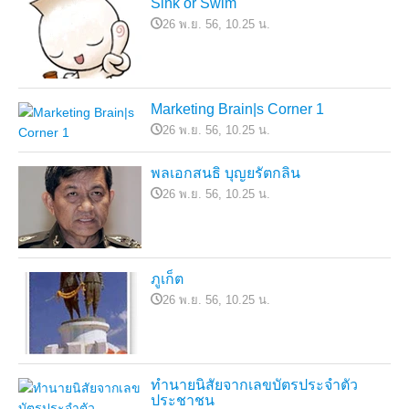
Sink or Swim
26 พ.ย. 56, 10.25 น.
Marketing Brain|s Corner 1
26 พ.ย. 56, 10.25 น.
พลเอกสนธิ บุญยรัตกลิน
26 พ.ย. 56, 10.25 น.
ภูเก็ต
26 พ.ย. 56, 10.25 น.
ทำนายนิสัยจากเลขบัตรประจำตัว
ประชาชน