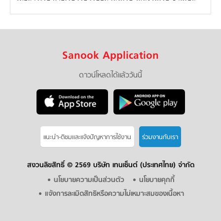
Sanook Application
ดาวน์โหลดได้แล้ววันนี้
แนะนำ-ติชมเเละแจ้งปัญหาการใช้งาน
ร่วมงานกับเรา
สงวนลิขสิทธิ์ ©
2569 บริษัท เทนเซ็นต์ (ประเทศไทย) จำกัด
นโยบายความเป็นส่วนตัว
นโยบายคุกกี้
แจ้งการละเมิดสิทธิหรือความไม่เหมาะสมของเนื้อหา