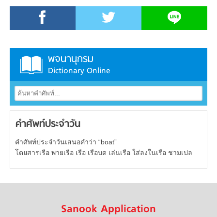
พจนานุกรม
Dictionary Online
คำศัพท์ประจำวัน
คำศัพท์ประจำวันเสนอคำว่า “boat”
โดยสารเรือ พายเรือ เรือ เรือบด เล่นเรือ ใส่ลงในเรือ ชามเปล
Sanook Application