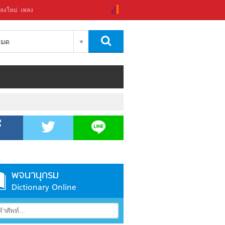
ลงใหม่
เพลง
งหมด
พจนานุกรม
Dictionary Online