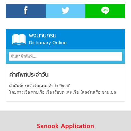
พจนานุกรม
Dictionary Online
คำศัพท์ประจำวัน
คำศัพท์ประจำวันเสนอคำว่า “boat”
โดยสารเรือ พายเรือ เรือ เรือบด เล่นเรือ ใส่ลงในเรือ ชามเปล
Sanook Application