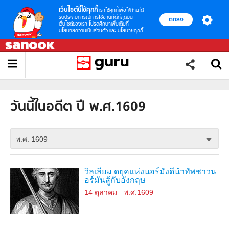
เว็บไซต์นี้ใช้คุกกี้
เราใช้คุกกี้เพื่อให้ท่านได้
รับประสบการณ์การใช้งานที่ดีที่สุดบน
ตกลง
เว็บไซต์ของเรา โปรดศึกษาเพิ่มเติมที่
นโยบายความเป็นส่วนตัว
และ
นโยบายคุกกี้
วันนี้ในอดีต ปี พ.ศ.1609
พ.ศ. 1609
วิลเลียม ดยุคแห่งนอร์มังดีนำทัพชาวน
อร์มันสู้กับอังกฤษ
14 ตุลาคม
พ.ศ.1609