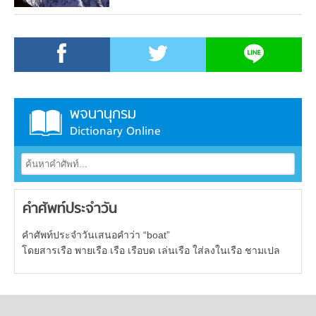
พจนานุกรม
Dictionary Online
คำศัพท์ประจำวัน
คำศัพท์ประจำวันเสนอคำว่า “boat”
โดยสารเรือ พายเรือ เรือ เรือบด เล่นเรือ ใส่ลงในเรือ ชามเปล