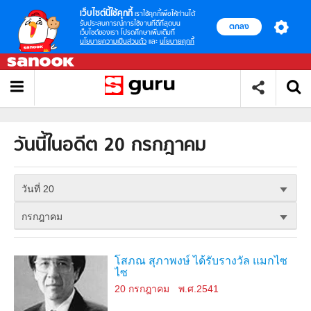
เว็บไซต์นี้ใช้คุกกี้
เราใช้คุกกี้เพื่อให้ท่านได้
รับประสบการณ์การใช้งานที่ดีที่สุดบน
ตกลง
เว็บไซต์ของเรา โปรดศึกษาเพิ่มเติมที่
นโยบายความเป็นส่วนตัว
และ
นโยบายคุกกี้
วันนี้ในอดีต 20 กรกฎาคม
วันที่ 20
กรกฎาคม
โสภณ สุภาพงษ์ ได้รับรางวัล แมกไซ
ไซ
20 กรกฎาคม
พ.ศ.2541