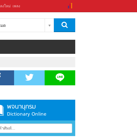
ลงใหม่
เพลง
งหมด
พจนานุกรม
Dictionary Online