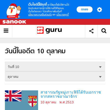
เว็บไซต์นี้ใช้คุกกี้
เราใช้คุกกี้เพื่อให้ท่านได้
รับประสบการณ์การใช้งานที่ดีที่สุดบน
ตกลง
เว็บไซต์ของเรา โปรดศึกษาเพิ่มเติมที่
นโยบายความเป็นส่วนตัว
และ
นโยบายคุกกี้
วันนี้ในอดีต 10 ตุลาคม
วันที่ 10
ตุลาคม
สาธารณรัฐหมู่เกาะฟิจิได้รับเอกราช
จากสหราชอาณาจักร
10 ตุลาคม
พ.ศ.2513