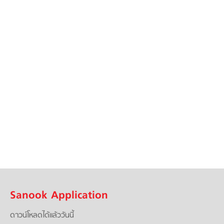
Sanook Application
ดาวน์โหลดได้แล้ววันนี้