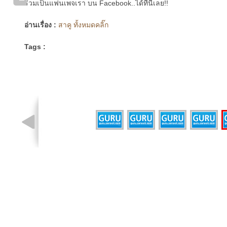
ร่วมเป็นแฟนเพจเรา บน Facebook..ได้ที่นี่เลย!!
อ่านเรื่อง :
สาคู ทั้งหมดคลิ๊ก
Tags :
รูปที่ 3 จาก 5