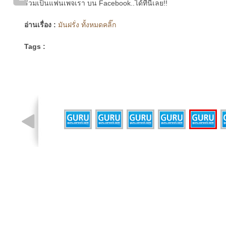
ร่วมเป็นแฟนเพจเรา บน Facebook..ได้ที่นี่เลย!!
อ่านเรื่อง :
มันฝรั่ง ทั้งหมดคลิ๊ก
Tags :
รูปที่ 7 จาก 7