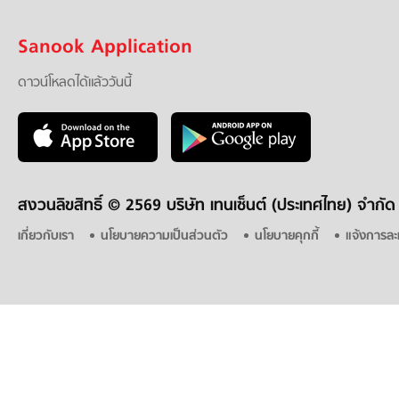
Sanook Application
ดาวน์โหลดได้แล้ววันนี้
สงวนลิขสิทธิ์ ©
2569 บริษัท เทนเซ็นต์ (ประเทศไทย) จำกัด
เกี่ยวกับเรา
นโยบายความเป็นส่วนตัว
นโยบายคุกกี้
แจ้งการละ