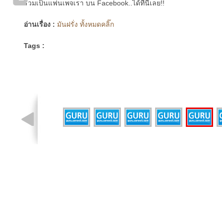
ร่วมเป็นแฟนเพจเรา บน Facebook..ได้ที่นี่เลย!!
อ่านเรื่อง :
มันฝรั่ง ทั้งหมดคลิ๊ก
Tags :
รูปที่ 4 จาก 7