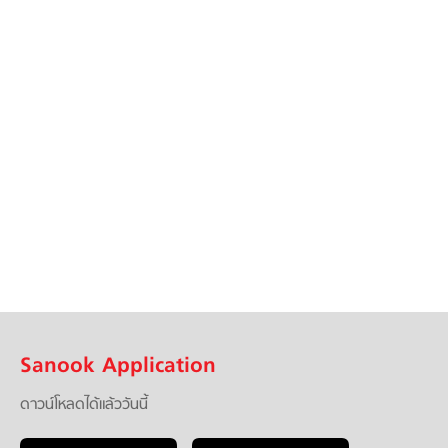
Sanook Application
ดาวน์โหลดได้แล้ววันนี้