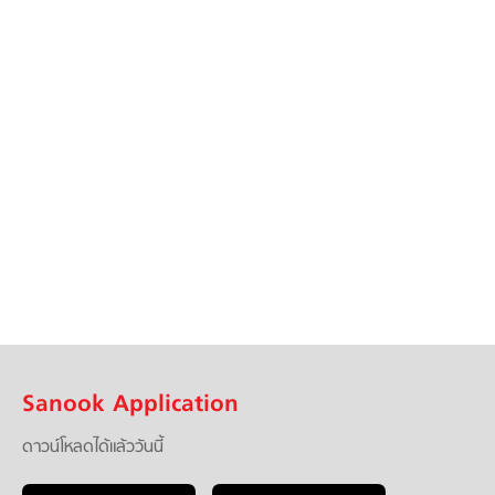
Sanook Application
ดาวน์โหลดได้แล้ววันนี้