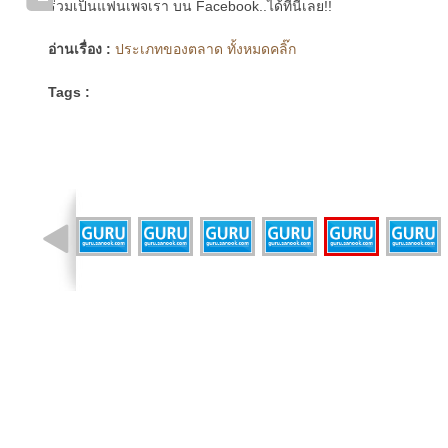
ร่วมเป็นแฟนเพจเรา บน Facebook..ได้ที่นี่เลย!!
อ่านเรื่อง :
ประเภทของตลาด ทั้งหมดคลิ๊ก
Tags :
รูปที่ 2 จาก 14