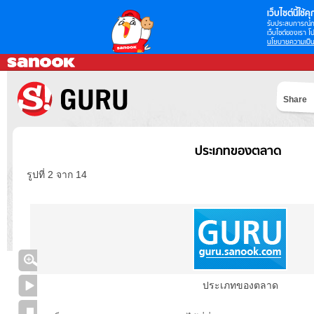
เว็บไซต์นี้ใช้คุก
รับประสบการณ์กา
เว็บไซต์ของเรา โป
นโยบายความเป็น
Share
ประเภทของตลาด
รูปที่ 2 จาก 14
ประเภทของตลาด