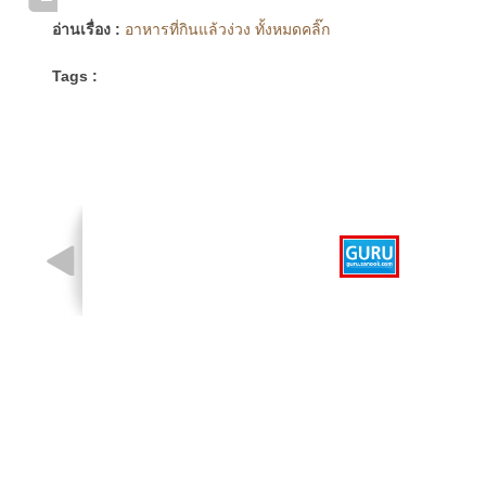
อ่านเรื่อง :
อาหารที่กินแล้วง่วง ทั้งหมดคลิ๊ก
Tags :
รูปที่ 1 จาก 1