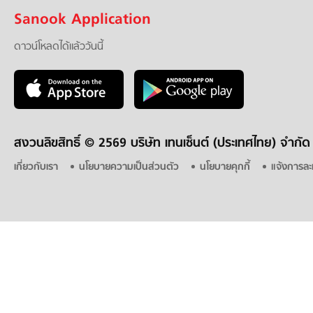
Sanook Application
ดาวน์โหลดได้แล้ววันนี้
สงวนลิขสิทธิ์ ©
2569 บริษัท เทนเซ็นต์ (ประเทศไทย) จำกัด
เกี่ยวกับเรา
นโยบายความเป็นส่วนตัว
นโยบายคุกกี้
แจ้งการละ