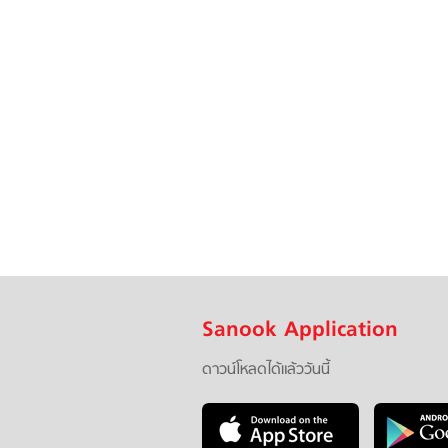
Sanook Application
ดาวน์โหลดได้แล้ววันนี้