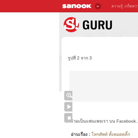
ความรู้
เกร็ดควา
รูปที่ 2 จาก 3
ร่วมเป็นแฟนเพจเรา บน Facebook..ได้
อ่านเรื่อง :
โทรศัพท์ ทั้งหมดคลิ๊ก