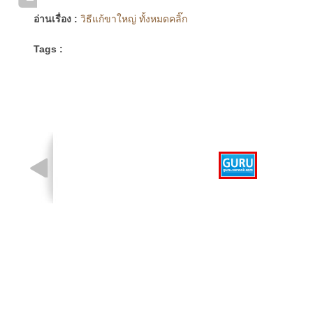
อ่านเรื่อง :
วิธีแก้ขาใหญ่ ทั้งหมดคลิ๊ก
Tags :
รูปที่ 1 จาก 1