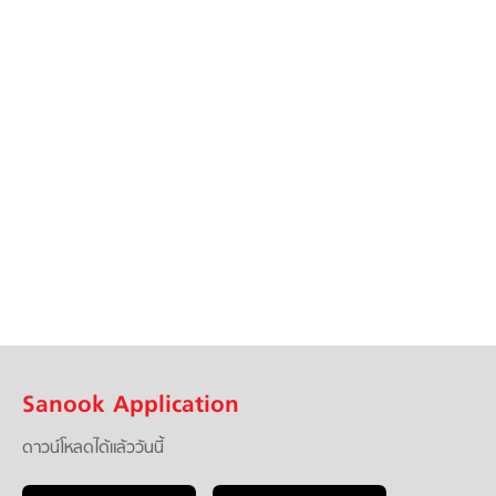
Sanook Application
ดาวน์โหลดได้แล้ววันนี้