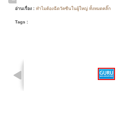
อ่านเรื่อง :
ทำไมต้องฉีดวัคซีนในผู้ใหญ่ ทั้งหมดคลิ๊ก
Tags :
รูปที่ 1 จาก 1