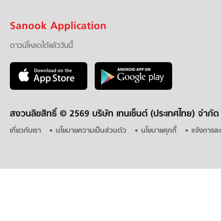
Sanook Application
ดาวน์โหลดได้แล้ววันนี้
สงวนลิขสิทธิ์ ©
2569 บริษัท เทนเซ็นต์ (ประเทศไทย) จำกัด
เกี่ยวกับเรา
นโยบายความเป็นส่วนตัว
นโยบายคุกกี้
แจ้งการละ