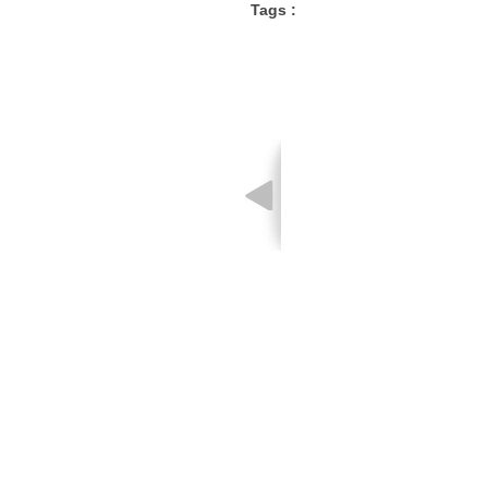
Tags :