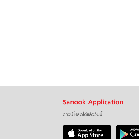
Sanook Application
ดาวน์โหลดได้แล้ววันนี้