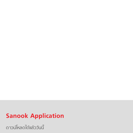
Sanook Application
ดาวน์โหลดได้แล้ววันนี้