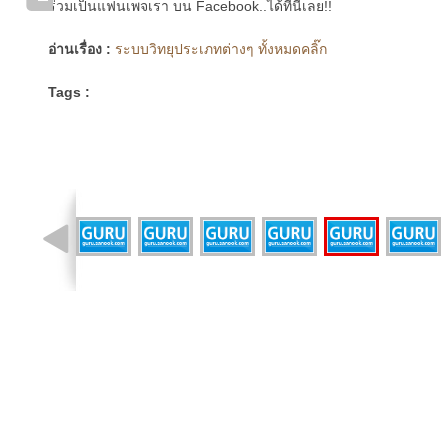
ร่วมเป็นแฟนเพจเรา บน Facebook..ได้ที่นี่เลย!!
อ่านเรื่อง :
ระบบวิทยุประเภทต่างๆ ทั้งหมดคลิ๊ก
Tags :
รูปที่ 18 จาก 28