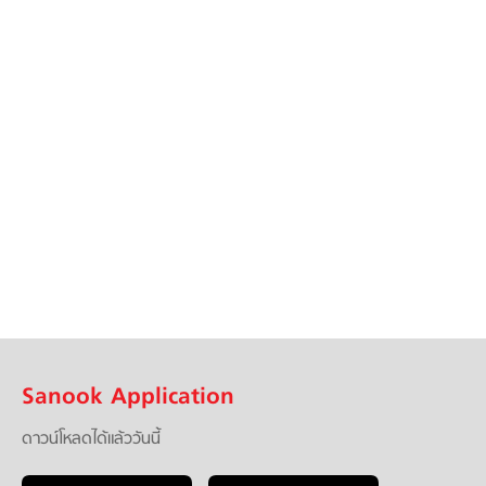
Sanook Application
ดาวน์โหลดได้แล้ววันนี้