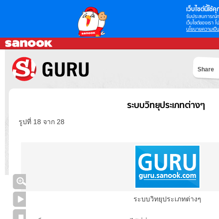
เว็บไซต์นี้ใช้คุก
รับประสบการณ์กา
เว็บไซต์ของเรา โป
นโยบายความเป็น
Share
ระบบวิทยุประเภทต่างๆ
รูปที่ 18 จาก 28
ระบบวิทยุประเภทต่างๆ