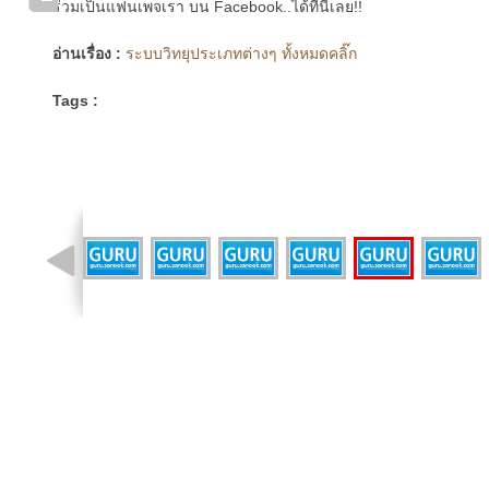
ร่วมเป็นแฟนเพจเรา บน Facebook..ได้ที่นี่เลย!!
อ่านเรื่อง :
ระบบวิทยุประเภทต่างๆ ทั้งหมดคลิ๊ก
Tags :
รูปที่ 2 จาก 28