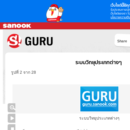
เว็บไซต์นี้ใช้คุก
รับประสบการณ์กา
เว็บไซต์ของเรา โป
นโยบายความเป็น
Share
ระบบวิทยุประเภทต่างๆ
รูปที่ 2 จาก 28
ระบบวิทยุประเภทต่างๆ