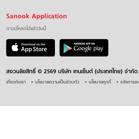
Sanook Application
ดาวน์โหลดได้แล้ววันนี้
สงวนลิขสิทธิ์ ©
2569 บริษัท เทนเซ็นต์ (ประเทศไทย) จำกัด
เกี่ยวกับเรา
นโยบายความเป็นส่วนตัว
นโยบายคุกกี้
แจ้งการละ