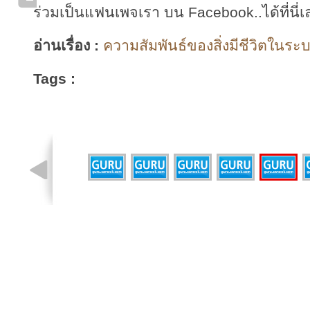
ร่วมเป็นแฟนเพจเรา บน Facebook..ได้ที่นี่เ
อ่านเรื่อง :
ความสัมพันธ์ของสิ่งมีชีวิตในระบ
Tags :
รูปที่ 3 จาก 7