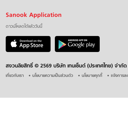
Sanook Application
ดาวน์โหลดได้แล้ววันนี้
สงวนลิขสิทธิ์ ©
2569 บริษัท เทนเซ็นต์ (ประเทศไทย) จำกัด
เกี่ยวกับเรา
นโยบายความเป็นส่วนตัว
นโยบายคุกกี้
แจ้งการละ