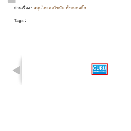
อ่านเรื่อง :
สมุนไพรลดไขมัน ทั้งหมดคลิ๊ก
Tags :
รูปที่ 1 จาก 1