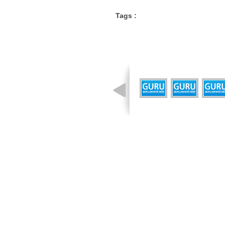
Tags :