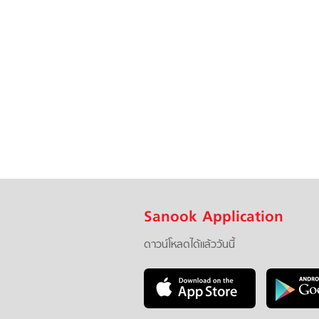
Sanook Application
ดาวน์โหลดได้แล้ววันนี้