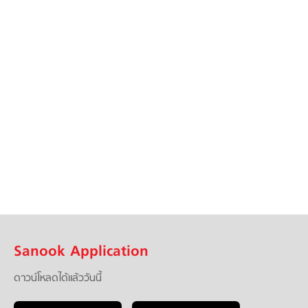
Sanook Application
ดาวน์โหลดได้แล้ววันนี้