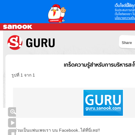
เว็บไซต์นี้ใช้คุก
รับประสบการณ์กา
เว็บไซต์ของเรา โป
นโยบายความเป็น
Share
เกร็ดความรู้สำหรับการบริหารสะ
รูปที่ 1 จาก 1
ร่วมเป็นแฟนเพจเรา บน Facebook..ได้ที่นี่เลย!!