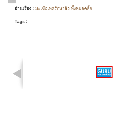
อ่านเรื่อง :
มะเขือเทศรักษาสิว ทั้งหมดคลิ๊ก
Tags :
รูปที่ 1 จาก 1