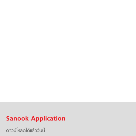
Sanook Application
ดาวน์โหลดได้แล้ววันนี้