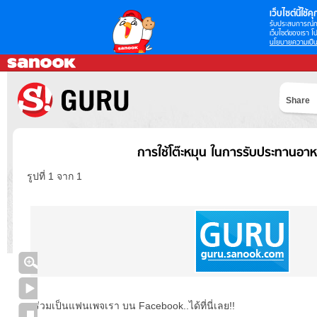
เว็บไซต์นี้ใช้คุก
รับประสบการณ์กา
เว็บไซต์ของเรา โป
นโยบายความเป็น
Share
การใช้โต๊ะหมุน ในการรับประทานอาห
รูปที่ 1 จาก 1
ร่วมเป็นแฟนเพจเรา บน Facebook..ได้ที่นี่เลย!!