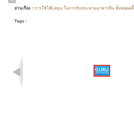
อ่านเรื่อง :
การใช้โต๊ะหมุน ในการรับประทานอาหารจีน ทั้งหมดคลิ๊
Tags :
รูปที่ 1 จาก 1