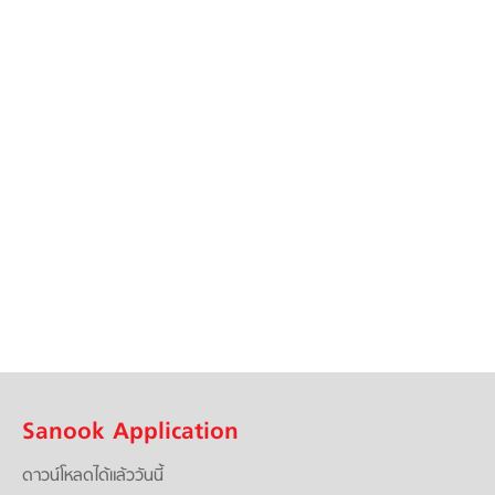
Sanook Application
ดาวน์โหลดได้แล้ววันนี้