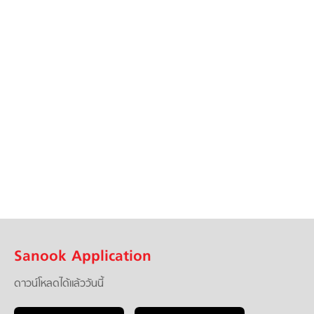
Sanook Application
ดาวน์โหลดได้แล้ววันนี้