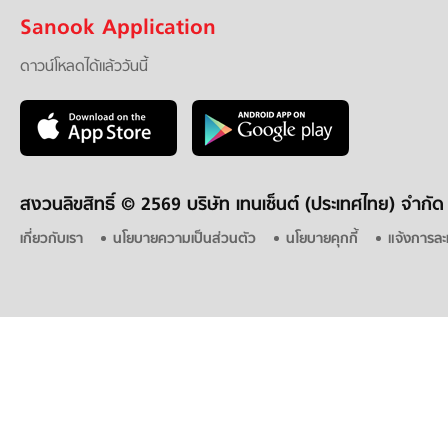
Sanook Application
ดาวน์โหลดได้แล้ววันนี้
สงวนลิขสิทธิ์ ©
2569 บริษัท เทนเซ็นต์ (ประเทศไทย) จำกัด
เกี่ยวกับเรา
นโยบายความเป็นส่วนตัว
นโยบายคุกกี้
แจ้งการละ