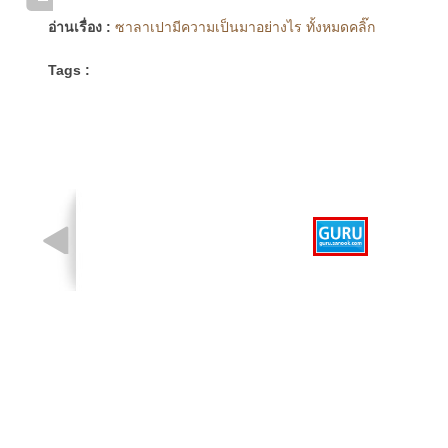
อ่านเรื่อง :
ซาลาเปามีความเป็นมาอย่างไร ทั้งหมดคลิ๊ก
Tags :
รูปที่ 1 จาก 1