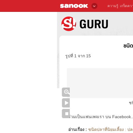
ความรู้
เกร็ดควา
ชนิด
รูปที่ 1 จาก 15
ชน
ร่วมเป็นแฟนเพจเรา บน Facebook..ได้
อ่านเรื่อง :
ชนิดปลาที่นิยมเลี้ยง : ป