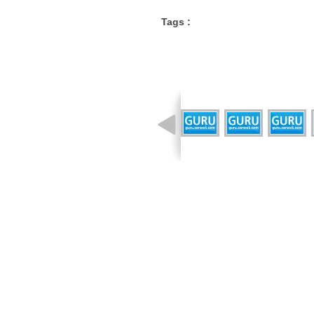
Tags :