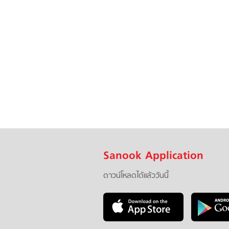
Sanook Application
ดาวน์โหลดได้แล้ววันนี้