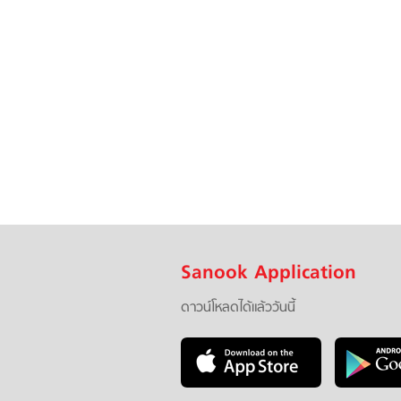
Sanook Application
ดาวน์โหลดได้แล้ววันนี้