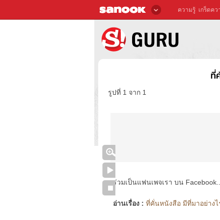
ความรู้
เกร็ดควา
ที
รูปที่ 1 จาก 1
ร่วมเป็นแฟนเพจเรา บน Facebook..ได้
อ่านเรื่อง :
ที่คั่นหนังสือ มีที่มาอย่าง