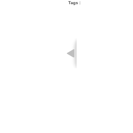
Tags :