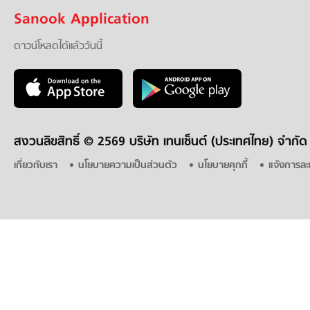
Sanook Application
ดาวน์โหลดได้แล้ววันนี้
สงวนลิขสิทธิ์ ©
2569 บริษัท เทนเซ็นต์ (ประเทศไทย) จำกัด
เกี่ยวกับเรา
นโยบายความเป็นส่วนตัว
นโยบายคุกกี้
แจ้งการละ