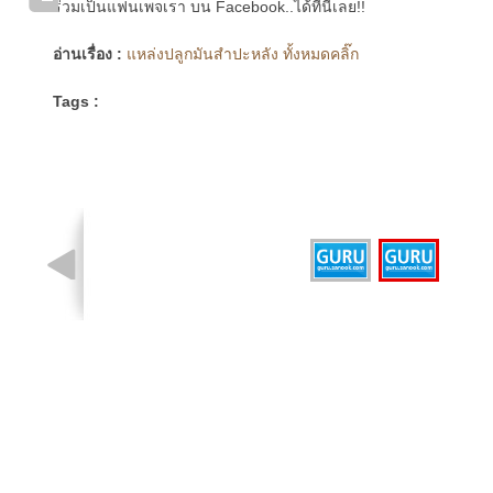
ร่วมเป็นแฟนเพจเรา บน Facebook..ได้ที่นี่เลย!!
อ่านเรื่อง :
แหล่งปลูกมันสำปะหลัง ทั้งหมดคลิ๊ก
Tags :
รูปที่ 2 จาก 2