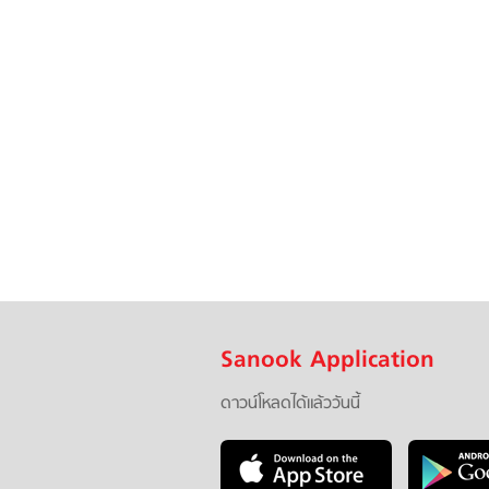
Sanook Application
ดาวน์โหลดได้แล้ววันนี้