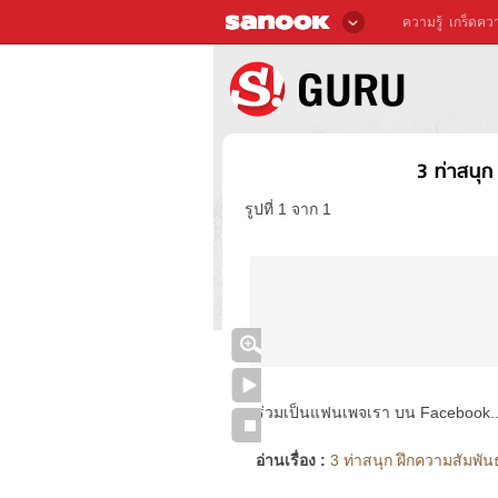
ความรู้
เกร็ดควา
3 ท่าสนุ
รูปที่ 1 จาก 1
ร่วมเป็นแฟนเพจเรา บน Facebook..ได้
อ่านเรื่อง :
3 ท่าสนุก ฝึกความสัมพัน