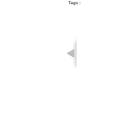
Tags :