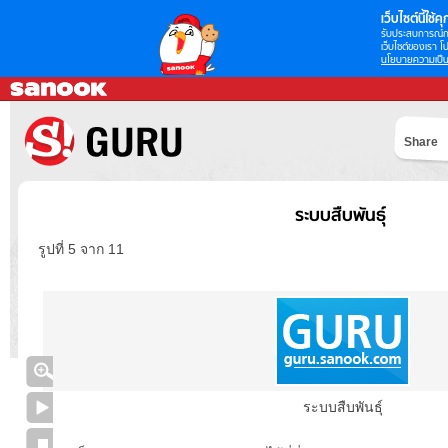
เว็บไซต์นี้ใช้คุก
รับประสบการณ์กา
เว็บไซต์ของเรา โป
นโยบายความเป็น
Share
ระบบสืบพันธุ์
รูปที่ 5 จาก 11
ระบบสืบพันธุ์