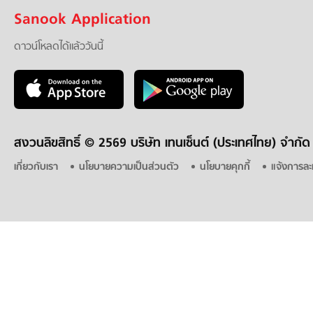
Sanook Application
ดาวน์โหลดได้แล้ววันนี้
สงวนลิขสิทธิ์ ©
2569 บริษัท เทนเซ็นต์ (ประเทศไทย) จำกัด
เกี่ยวกับเรา
นโยบายความเป็นส่วนตัว
นโยบายคุกกี้
แจ้งการละ