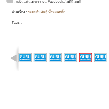
ร่วมเป็นแฟนเพจเรา บน Facebook..ได้ที่นี่เลย!!
อ่านเรื่อง :
ระบบสืบพันธุ์ ทั้งหมดคลิ๊ก
Tags :
รูปที่ 5 จาก 11