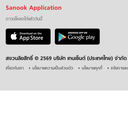
Sanook Application
ดาวน์โหลดได้แล้ววันนี้
สงวนลิขสิทธิ์ ©
2569 บริษัท เทนเซ็นต์ (ประเทศไทย) จำกัด
เกี่ยวกับเรา
นโยบายความเป็นส่วนตัว
นโยบายคุกกี้
แจ้งการละ