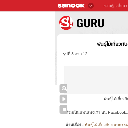
ความรู้
เกร็ดควา
พันธุ์ไม้เกี่ย
รูปที่ 8 จาก 12
พันธุ์ไม้เกี่
ร่วมเป็นแฟนเพจเรา บน Facebook..ได้
อ่านเรื่อง :
พันธุ์ไม้เกี่ยวกับขนบธรร