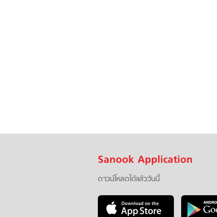
Sanook Application
ดาวน์โหลดได้แล้ววันนี้