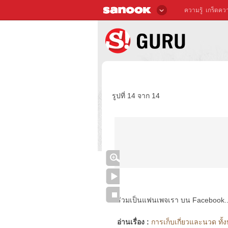
ความรู้
เกร็ดควา
รูปที่ 14 จาก 14
ร่วมเป็นแฟนเพจเรา บน Facebook..ได้
อ่านเรื่อง :
การเก็บเกี่ยวและนวด ทั้ง