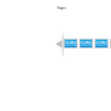
Tags :