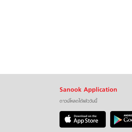
Sanook Application
ดาวน์โหลดได้แล้ววันนี้