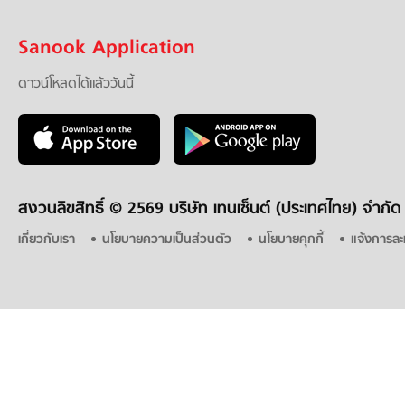
Sanook Application
ดาวน์โหลดได้แล้ววันนี้
สงวนลิขสิทธิ์ ©
2569 บริษัท เทนเซ็นต์ (ประเทศไทย) จำกัด
เกี่ยวกับเรา
นโยบายความเป็นส่วนตัว
นโยบายคุกกี้
แจ้งการละ