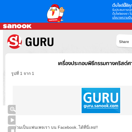
เว็บไซต์นี้ใช้คุก
รับประสบการณ์กา
เว็บไซต์ของเรา โป
นโยบายความเป็น
Share
เครื่องประกอบพิธีกรรมทางคริสต์
รูปที่ 1 จาก 1
ร่วมเป็นแฟนเพจเรา บน Facebook..ได้ที่นี่เลย!!