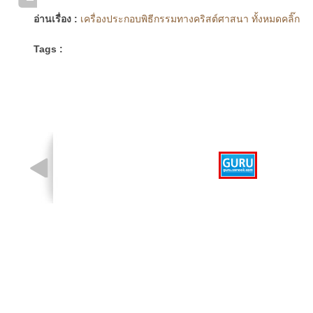
อ่านเรื่อง :
เครื่องประกอบพิธีกรรมทางคริสต์ศาสนา ทั้งหมดคลิ๊ก
Tags :
รูปที่ 1 จาก 1