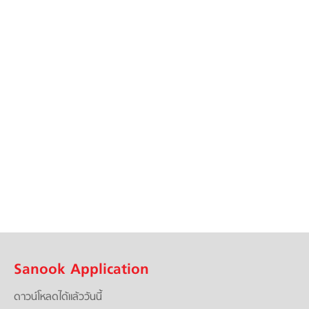
Sanook Application
ดาวน์โหลดได้แล้ววันนี้