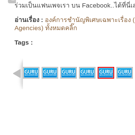
ร่วมเป็นแฟนเพจเรา บน Facebook..ได้ที่นี่เ
อ่านเรื่อง :
องค์การชำนัญพิเศษเฉพาะเรื่อง (
Agencies) ทั้งหมดคลิ๊ก
Tags :
รูปที่ 13 จาก 36