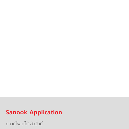
Sanook Application
ดาวน์โหลดได้แล้ววันนี้