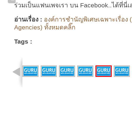
ร่วมเป็นแฟนเพจเรา บน Facebook..ได้ที่นี่เ
อ่านเรื่อง :
องค์การชำนัญพิเศษเฉพาะเรื่อง (
Agencies) ทั้งหมดคลิ๊ก
Tags :
รูปที่ 1 จาก 36